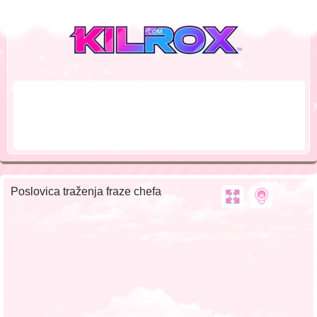
Poslovica traženja fraze chefa