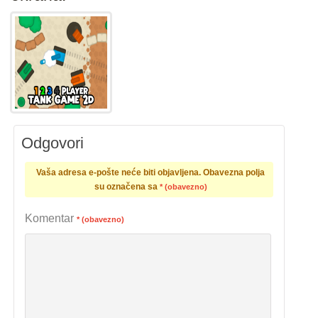
Odgovori
Vaša adresa e-pošte neće biti objavljena.
Obavezna polja
su označena sa
* (obavezno)
Komentar
* (obavezno)