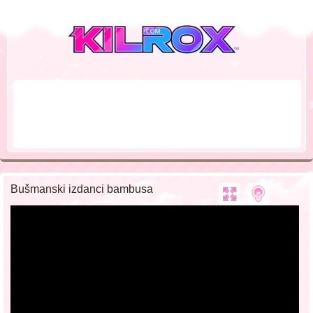
Bušmanski izdanci bambusa