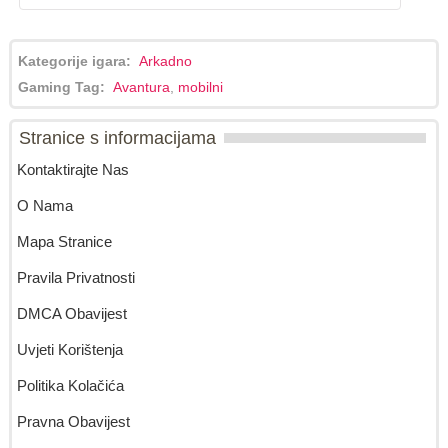
Kategorije igara:
Arkadno
Gaming Tag:
Avantura
,
mobilni
Stranice s informacijama
Kontaktirajte Nas
O Nama
Mapa Stranice
Pravila Privatnosti
DMCA Obavijest
Uvjeti Korištenja
Politika Kolačića
Pravna Obavijest