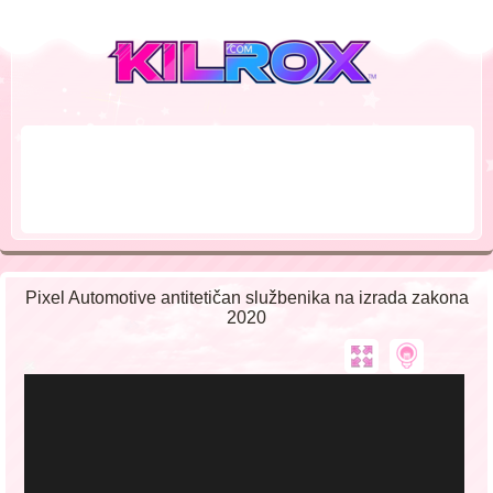
Pixel Automotive antitetičan službenika na izrada zakona
2020