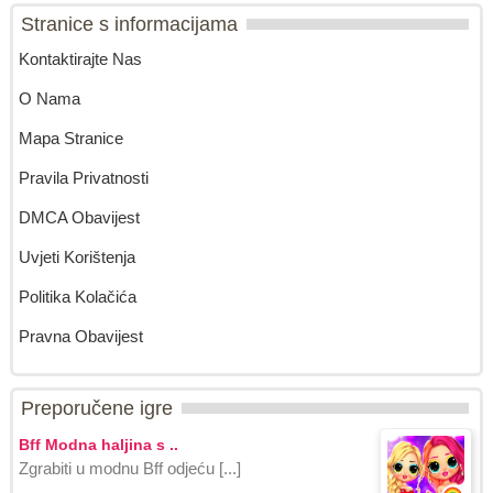
Stranice s informacijama
Kontaktirajte Nas
O Nama
Mapa Stranice
Pravila Privatnosti
DMCA Obavijest
Uvjeti Korištenja
Politika Kolačića
Pravna Obavijest
Preporučene igre
Bff Modna haljina s ..
Zgrabiti u modnu Bff odjeću [...]