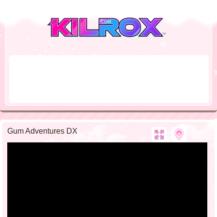
Gum Adventures DX