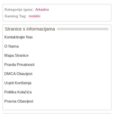
Kategorije igara:
Arkadno
Gaming Tag:
mobilni
Stranice s informacijama
Kontaktirajte Nas
O Nama
Mapa Stranice
Pravila Privatnosti
DMCA Obavijest
Uvjeti Korištenja
Politika Kolačića
Pravna Obavijest