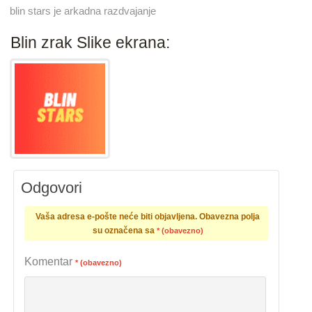
blin stars je arkadna razdvajanje
Blin zrak Slike ekrana:
Odgovori
Vaša adresa e-pošte neće biti objavljena.
Obavezna polja
su označena sa
* (obavezno)
Komentar
* (obavezno)