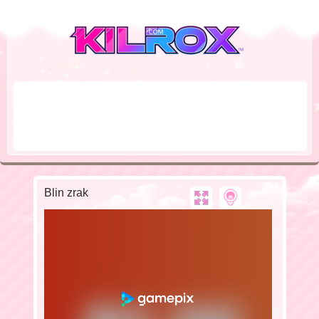
Blin zrak