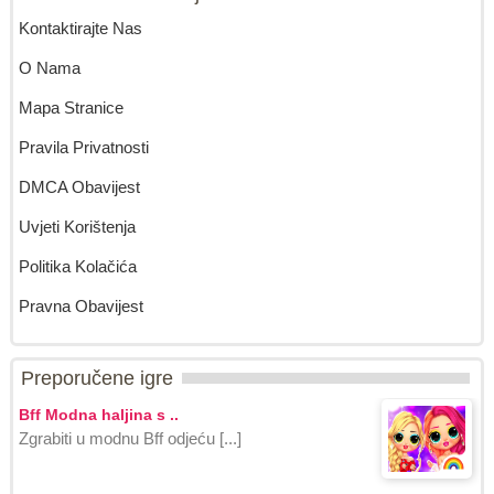
Kontaktirajte Nas
O Nama
Mapa Stranice
Pravila Privatnosti
DMCA Obavijest
Uvjeti Korištenja
Politika Kolačića
Pravna Obavijest
Preporučene igre
Bff Modna haljina s ..
Zgrabiti u modnu Bff odjeću [...]