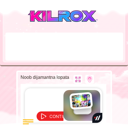
Noob dijamantna lopata