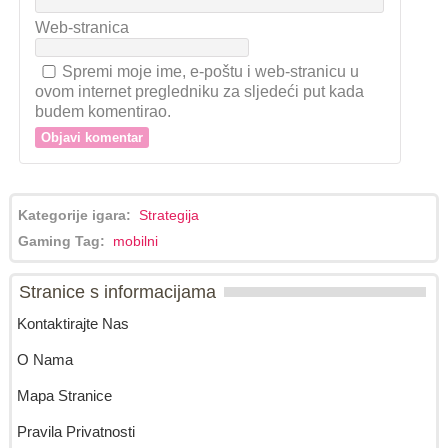
Web-stranica
Spremi moje ime, e-poštu i web-stranicu u
ovom internet pregledniku za sljedeći put kada
budem komentirao.
Kategorije igara:
Strategija
Gaming Tag:
mobilni
Stranice s informacijama
Kontaktirajte Nas
O Nama
Mapa Stranice
Pravila Privatnosti